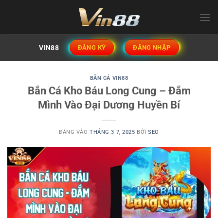
Bỏ
qua
nội
dung
VIN88
ĐĂNG KÝ
ĐĂNG NHẬP
BẮN CÁ VIN88
Bắn Cá Kho Báu Long Cung – Đắm
Mình Vào Đại Dương Huyền Bí
ĐĂNG VÀO
THÁNG 3 7, 2025
BỞI
SEO