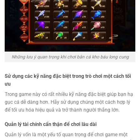
Những lưu ý quan trọng khi chơi bắn cá kho báu long cung
Sử dụng các kỹ năng đặc biệt trong trò chơi một cách tối
ưu
Trong game này có rất nhiều kỹ năng đặc biệt giúp bạn hạ
gục cá dễ dàng hơn. Hãy sử dụng chúng một cách hợp lý
để tối ưu hóa hiệu quả và trở thành người thắng lớn.
Quản lý tài chính cẩn thận để chơi lâu dài
Quản lý vốn là một yếu tố quan trọng để chơi game một