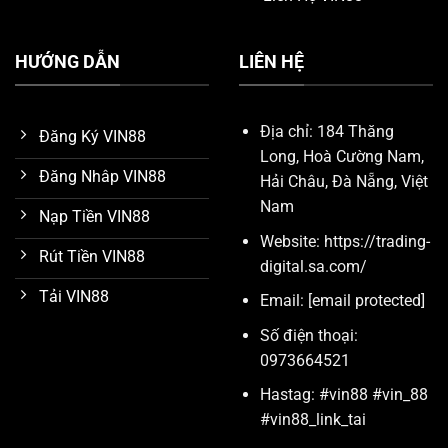
HƯỚNG DẪN
LIÊN HỆ
Địa chỉ: 184 Thăng
Đăng Ký VIN88
Long, Hoà Cường Nam,
Đăng Nhâp VIN88
Hải Châu, Đà Nẵng, Việt
Nam
Nạp Tiền VIN88
Website:
https://trading-
Rút Tiền VIN88
digital.sa.com/
Tải VIN88
Email:
[email protected]
Số điện thoại:
0973664521
Hastag: #vin88 #vin_88
#vin88_link_tai