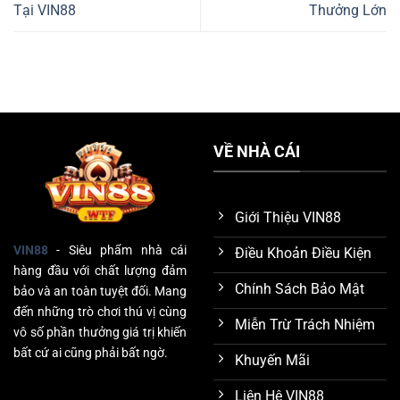
Tại VIN88
Thưởng Lớn
VỀ NHÀ CÁI
Giới Thiệu VIN88
VIN88
- Siêu phẩm nhà cái
Điều Khoản Điều Kiện
hàng đầu với chất lượng đảm
Chính Sách Bảo Mật
bảo và an toàn tuyệt đối. Mang
đến những trò chơi thú vị cùng
Miễn Trừ Trách Nhiệm
vô số phần thưởng giá trị khiến
bất cứ ai cũng phải bất ngờ.
Khuyến Mãi
Liên Hệ VIN88