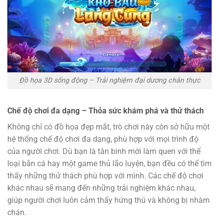
Đồ họa 3D sống động – Trải nghiệm đại dương chân thực
Chế độ chơi đa dạng – Thỏa sức khám phá và thử thách
Không chỉ có đồ họa đẹp mắt, trò chơi này
còn sở hữu một
hệ thống chế độ chơi đa dạng, phù hợp với mọi trình độ
của người chơi. Dù bạn là tân binh mới làm quen với thể
loại bắn cá hay một game thủ lão luyện, bạn đều có thể tìm
thấy những thử thách phù hợp với mình. Các chế độ chơi
khác nhau sẽ mang đến những trải nghiệm khác nhau,
giúp người chơi luôn cảm thấy hứng thú và không bị nhàm
chán.